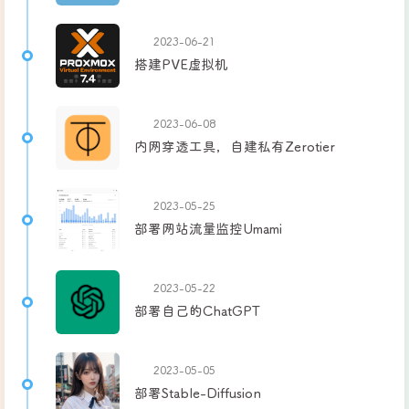
2023-06-21
搭建PVE虚拟机
2023-06-08
内网穿透工具，自建私有Zerotier
2023-05-25
部署网站流量监控Umami
2023-05-22
部署自己的ChatGPT
2023-05-05
部署Stable-Diffusion