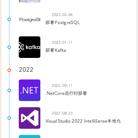
2023-03-04
部署PostgreSQL
2023-01-11
部署Kafka
2022
2022-09-11
.NetCore运行时部署
2022-08-23
Visual Studio 2022 IntelliSense本地化