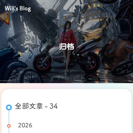
Will's Blog
归档
全部文章 - 34
2026