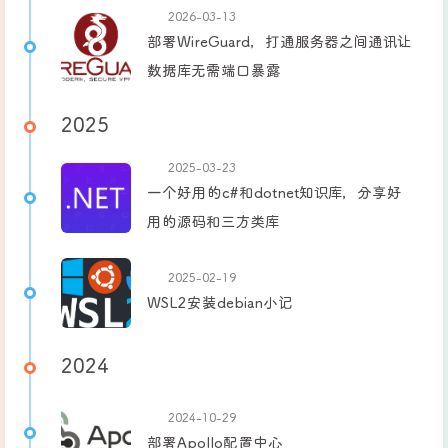
2026-03-13
部署WireGuard，打通服务器之间通讯让
数据库无需端口暴露
2025
2025-03-23
一个好用的c#和dotnet知识库，分享好
用的源码和三方类库
2025-02-19
WSL2安装debian小记
2024
2024-10-29
部署Apollo配置中心