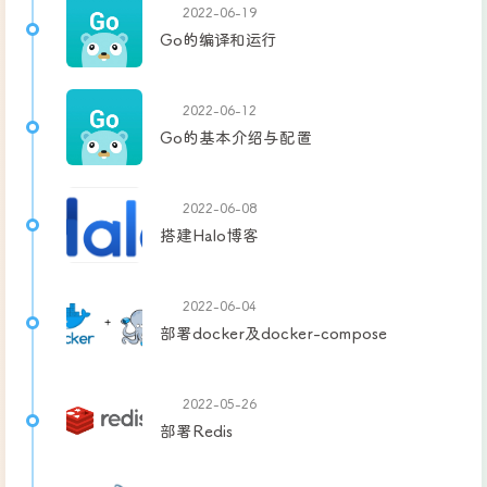
2022-06-19
Go的编译和运行
2022-06-12
Go的基本介绍与配置
2022-06-08
搭建Halo博客
2022-06-04
部署docker及docker-compose
2022-05-26
部署Redis