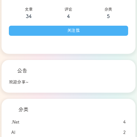
文章
评论
分类
34
4
5
关注我
公告
欢迎分享~
分类
.Net
4
AI
2