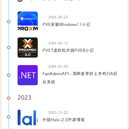
2024-05-23
PVE安装Windows11小记
2024-03-12
PVE7虚拟机升级PVE8小记
2024-01-03
FastAdminAPI - 简单易学好上手的OA后
台系统
2023
2023-12-22
升级Halo-2.0开源博客