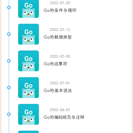
2022-07-20
Go的条件与循环
2022-07-12
Go的数据类型
2022-07-05
Go的运算符
2022-07-01
Go的基本语法
2022-06-25
Go的编码规范与注释