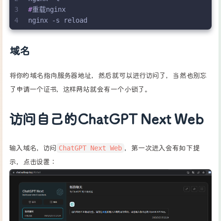
3
#
重载nginx
4
nginx -s reload
域名
将你的域名指向服务器地址，然后就可以进行访问了，当然也别忘
了申请一个证书，这样网站就会有一个小锁了。
访问自己的ChatGPT Next Web
ChatGPT Next Web
输入域名，访问
，第一次进入会有如下提
示，点击设置：