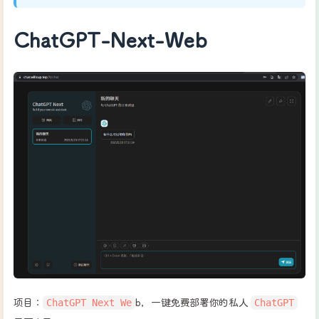
ChatGPT-Next-Web
ChatGPT Next We
ChatGPT
项目：
b，一键免费部署你的私人