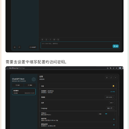
需要去设置中填写配置的访问密码。