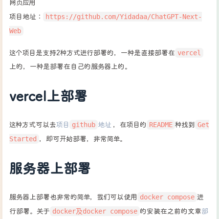
网页应用
https://github.com/Yidadaa/ChatGPT-Next-
项目地址：
Web
vercel
这个项目是支持2种方式进行部署的，一种是直接部署在
上的，一种是部署在自己的服务器上的。
vercel上部署
github
README
Get
这种方式可以去
项目
地址
，在项目的
种找到
Started
，即可开始部署，非常简单。
服务器上部署
docker compose
服务器上部署也非常的简单，我们可以使用
进
docker及docker compose
行部署。关于
的安装在之前的文章
部