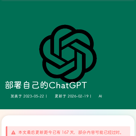
部署自己的ChatGPT
发表于
2023-05-22
|
更新于
2026-02-19
|
AI
本文最后更新距今已有 167 天，部分内容可能已经过时。