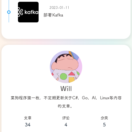
2023-01-11
部署Kafka
Will
菜狗程序猿一枚，不定期更新关于C#，Go，AI，Linux等内容
的文章。
文章
评论
分类
34
4
5