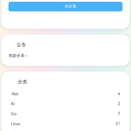
关注我
公告
欢迎分享~
分类
.Net
4
AI
2
Go
7
Linux
21