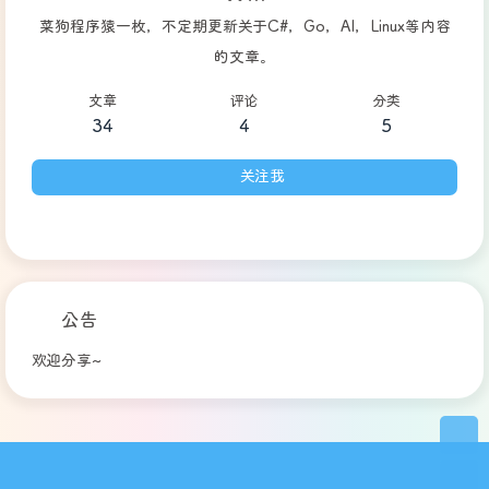
菜狗程序猿一枚，不定期更新关于C#，Go，AI，Linux等内容
的文章。
文章
评论
分类
34
4
5
关注我
公告
欢迎分享~