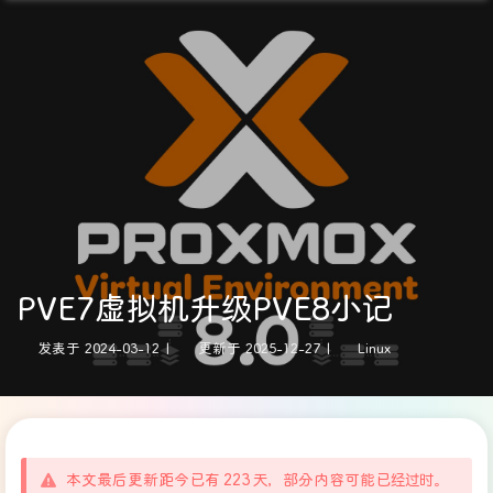
PVE7虚拟机升级PVE8小记
发表于
2024-03-12
|
更新于
2025-12-27
|
Linux
本文最后更新距今已有 223 天，部分内容可能已经过时。