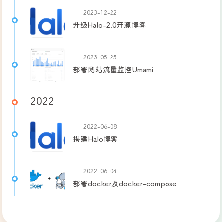
2023-12-22
升级Halo-2.0开源博客
2023-05-25
部署网站流量监控Umami
2022
2022-06-08
搭建Halo博客
2022-06-04
部署docker及docker-compose