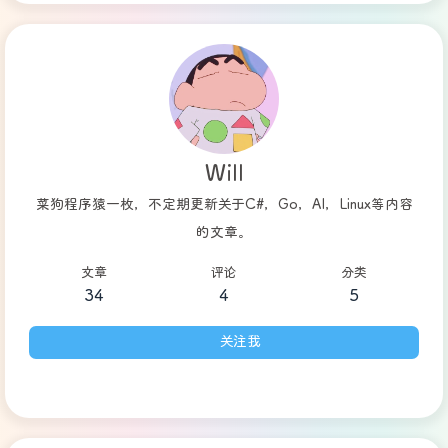
Will
菜狗程序猿一枚，不定期更新关于C#，Go，AI，Linux等内容
的文章。
文章
评论
分类
34
4
5
关注我